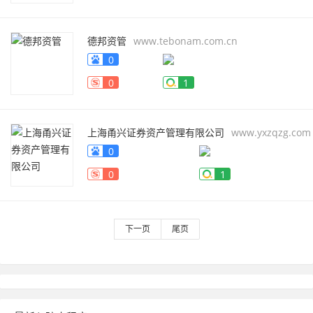
德邦资管
www.tebonam.com.cn
0
0
1
上海甬兴证券资产管理有限公司
www.yxzqzg.com
0
0
1
下一页
尾页