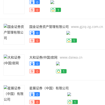
0
0
1
国金证券资产管理有限公司
www.gjzq-zg.com.cn
0
0
1
大和证券(中国)官网
www.daiwa.cn
0
0
1
星展证券（中国）有限公司
www.dbssecurities.com.cn
0
0
1