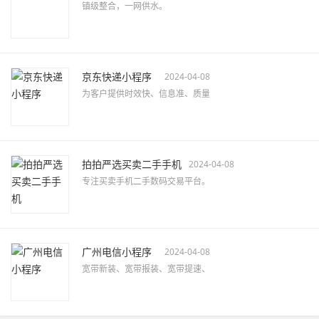
镇级整合，一网供水。
京东快递小程序
2024-04-08
为客户提供时效快、信息准、质量
拍拍严选买卖二手手机
2024-04-08
专注买卖手机二手数码交易平台。
广州电信小程序
2024-04-08
宽带新装、宽带报装、宽带提速、