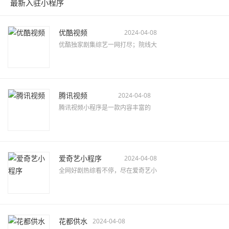
最新入驻小程序
优酷视频
2024-04-08
优酷独家剧集综艺一网打尽；院线大
腾讯视频
2024-04-08
腾讯视频小程序是一款内容丰富的
爱奇艺小程序
2024-04-08
全网好剧热综看不停，尽在爱奇艺小
花都供水
2024-04-08