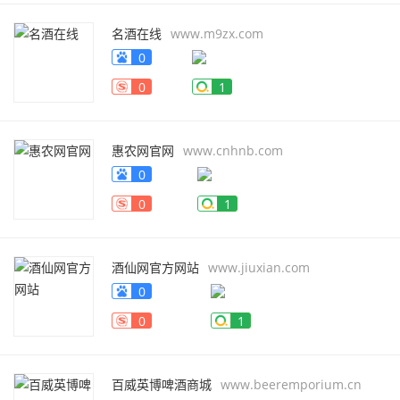
名酒在线
www.m9zx.com
0
0
1
惠农网官网
www.cnhnb.com
0
0
1
酒仙网官方网站
www.jiuxian.com
0
0
1
百威英博啤酒商城
www.beeremporium.cn