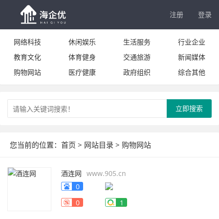
注册
登录
网络科技
休闲娱乐
生活服务
行业企业
教育文化
体育健身
交通旅游
新闻媒体
购物网站
医疗健康
政府组织
综合其他
立即搜索
您当前的位置：
首页
>
网站目录
>
购物网站
酒连网
www.905.cn
0
0
1