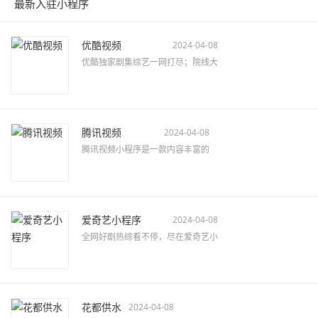
最新入驻小程序
优酷视频
2024-04-08
优酷独家剧集综艺一网打尽；院线大
腾讯视频
2024-04-08
腾讯视频小程序是一款内容丰富的
爱奇艺小程序
2024-04-08
全网好剧热综看不停，尽在爱奇艺小
花都供水
2024-04-08