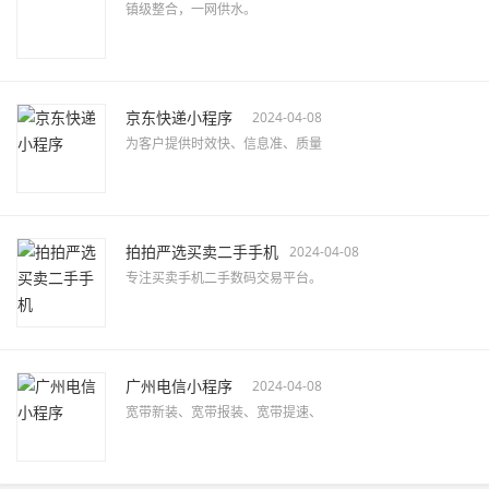
镇级整合，一网供水。
京东快递小程序
2024-04-08
为客户提供时效快、信息准、质量
拍拍严选买卖二手手机
2024-04-08
专注买卖手机二手数码交易平台。
广州电信小程序
2024-04-08
宽带新装、宽带报装、宽带提速、