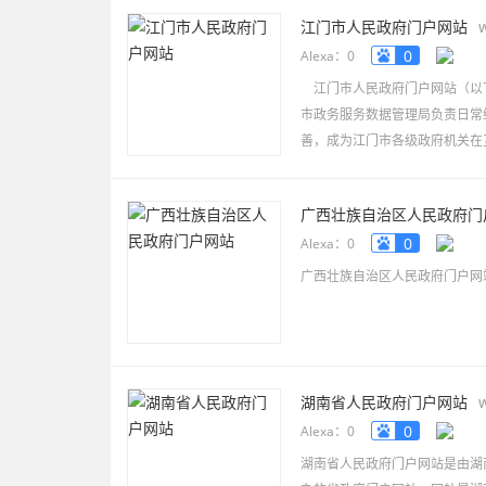
江门市人民政府门户网站
0
Alexa：0
江门市人民政府门户网站（以
市政务服务数据管理局负责日常维
善，成为江门市各级政府机关在
广西壮族自治区人民政府门
0
Alexa：0
广西壮族自治区人民政府门户网
湖南省人民政府门户网站
0
Alexa：0
湖南省人民政府门户网站是由湖