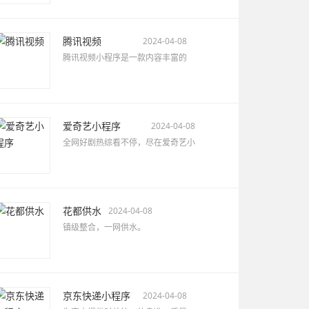
腾讯视频
2024-04-08
腾讯视频小程序是一款内容丰富的
爱奇艺小程序
2024-04-08
全网好剧热综看不停，尽在爱奇艺小
花都供水
2024-04-08
镇级整合，一网供水。
京东快递小程序
2024-04-08