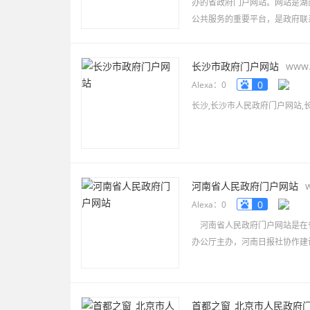
办的省政府门户网站。网站是湖
公共服务的重要平台，是政府联
长沙市政府门户网站
www.
0
Alexa：0
长沙,长沙市人民政府门户网站,
河南省人民政府门户网站
0
Alexa：0
河南省人民政府门户网站是在
办公厅主办，河南日报社协作建
河南省人民政府门户网站作为
社会的窗口，是公众与
首都之窗_北京市人民政府