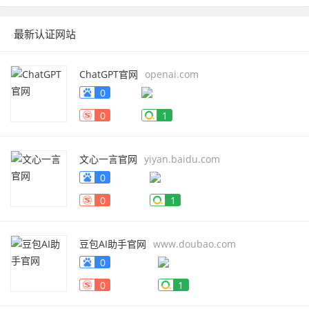
最新认证网站
ChatGPT官网
openai.com
0
0
1
文心一言官网
yiyan.baidu.com
0
0
1
豆包AI助手官网
www.doubao.com
0
0
1