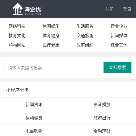
注册
登录
网络科技
休闲娱乐
生活服务
行业企业
教育文化
体育健身
交通旅游
新闻媒体
购物网站
医疗健康
政府组织
综合其他
立即搜索
小程序分类
新闻资讯
影音播放
运动健身
旅游出行
电商购物
金融理财