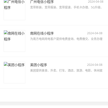
广州电信小程序
2024-04-08
宽带新装、宽带报装、宽带提速、手机卡办理、5G升级、
南网在线小程序
2024-04-08
为南方电网用电客户提供电费查询、电费缴交、业务办理
美团小程序
2024-04-08
美团提供美食、外卖、打车、酒店、旅游、电影、休闲娱