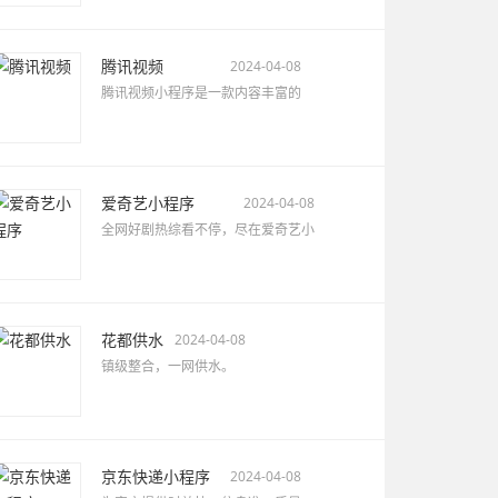
腾讯视频
2024-04-08
腾讯视频小程序是一款内容丰富的
爱奇艺小程序
2024-04-08
全网好剧热综看不停，尽在爱奇艺小
花都供水
2024-04-08
镇级整合，一网供水。
京东快递小程序
2024-04-08