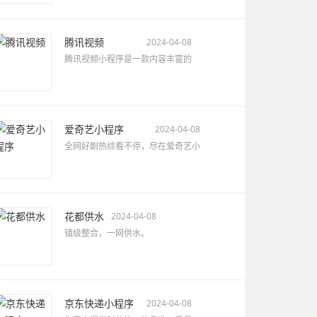
腾讯视频
2024-04-08
腾讯视频小程序是一款内容丰富的
爱奇艺小程序
2024-04-08
全网好剧热综看不停，尽在爱奇艺小
花都供水
2024-04-08
镇级整合，一网供水。
京东快递小程序
2024-04-08